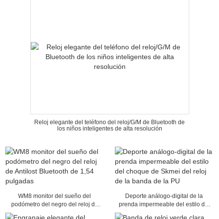
Reloj elegante del teléfono del reloj/G/M de Bluetooth de
los niños inteligentes de alta resolución
WM8 monitor del sueño del
Deporte análogo-digital de la
podómetro del negro del reloj de
prenda impermeable del estilo del
Antilost Bluetooth de 1,54
choque de Skmei del reloj de la