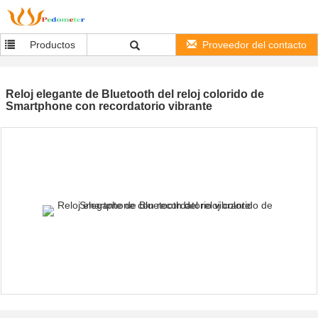
Productos
Proveedor del contacto
Reloj elegante de Bluetooth del reloj colorido de
Smartphone con recordatorio vibrante