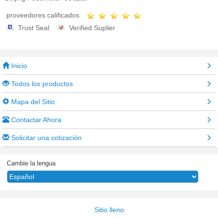
proveedores calificados
Trust Seal
Verified Suplier
Inicio
Todos los productos
Mapa del Sitio
Contactar Ahora
Solicitar una cotización
Cambie la lengua
Sitio lleno