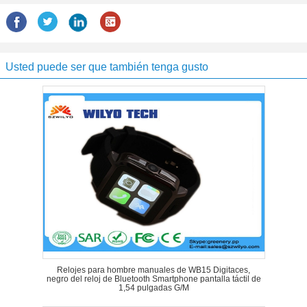
Usted puede ser que también tenga gusto
Relojes para hombre manuales de WB15 Digitaces,
negro del reloj de Bluetooth Smartphone pantalla táctil de
1,54 pulgadas G/M