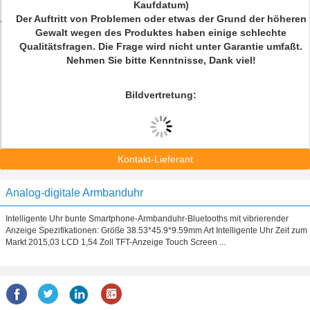
Kaufdatum)
Der Auftritt von Problemen oder etwas der Grund der höheren
Gewalt wegen des Produktes haben einige schlechte
Qualitätsfragen. Die Frage wird nicht unter Garantie umfaßt.
Nehmen Sie bitte Kenntnisse, Dank viel!
Bildvertretung:
Kontakt-Lieferant
Analog-digitale Armbanduhr
Intelligente Uhr bunte Smartphone-Armbanduhr-Bluetooths mit vibrierender
Anzeige Spezifikationen: Größe 38.53*45.9*9.59mm Art Intelligente Uhr Zeit zum
Markt 2015,03 LCD 1,54 Zoll TFT-Anzeige Touch Screen ...