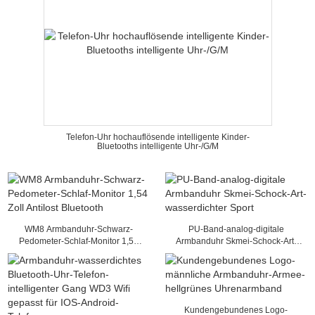
Telefon-Uhr hochauflösende intelligente Kinder-
Bluetooths intelligente Uhr-/G/M
WM8 Armbanduhr-Schwarz-
PU-Band-analog-digitale
Pedometer-Schlaf-Monitor 1,54
Armbanduhr Skmei-Schock-Art-
Zoll Antilost Bluetooth
wasserdichter Sport
Kundengebundenes Logo-