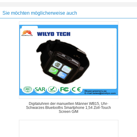
Sie möchten möglicherweise auch
Digitaluhren der manuellen Männer WB15, Uhr-
Schwarzes Bluetooths Smartphone 1,54 Zoll-Touch
Screen G/M