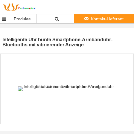
Produkte
Kontakt-Lieferant
Intelligente Uhr bunte Smartphone-Armbanduhr-
Bluetooths mit vibrierender Anzeige