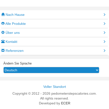
Nach Hause
Alle Produkte
Über uns
Kontakt
Referenzen
Ändern Sie Sprache
Voller Standort
Copyright © 2012 - 2026 pedometerstepscalories.com.
All rights reserved.
Developed by
ECER