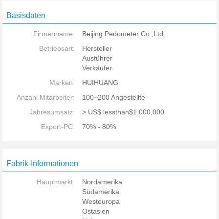
Basisdaten
Firmenname:
Beijing Pedometer Co.,Ltd.
Betriebsart:
Hersteller
Ausführer
Verkäufer
Marken:
HUIHUANG
Anzahl Mitarbeiter:
100~200 Angestellte
Jahresumsatz:
> US$ lessthan$1,000,000
Export-PC:
70% - 80%
Fabrik-Informationen
Hauptmarkt:
Nordamerika
Südamerika
Westeuropa
Ostasien