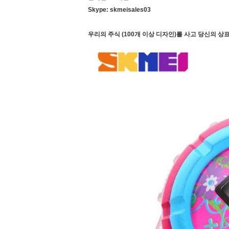
Skype: skmeisales03
우리의 주식 (100개 이상 디자인)를 사고 당신의 상