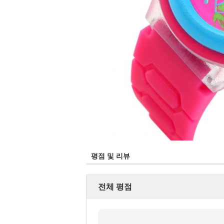
평점 및 리뷰
전체 평점