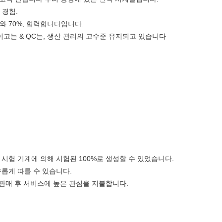
한 경험.
와 70%, 협력합니다입니다.
이고는 & QC는, 생산 관리의 고수준 유지되고 있습니다
수 시험 기계에 의해 시험된 100%로 생성할 수 있었습니다.
자유롭게 따를 수 있습니다.
및 판매 후 서비스에 높은 관심을 지불합니다.