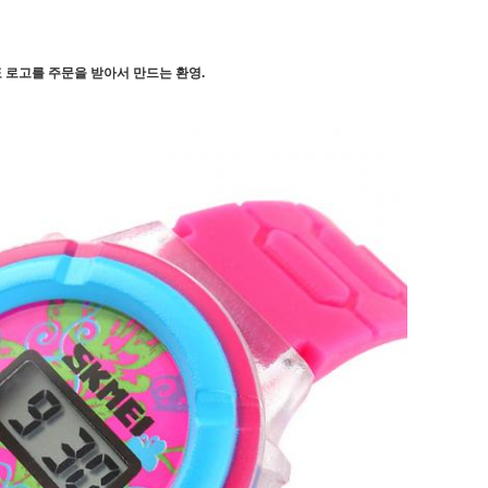
표 로고를 주문을 받아서 만드는 환영.