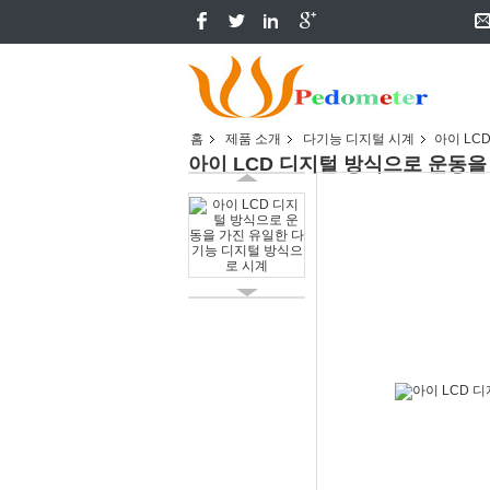
홈
제품 소개
다기능 디지털 시계
아이 LC
아이 LCD 디지털 방식으로 운동을