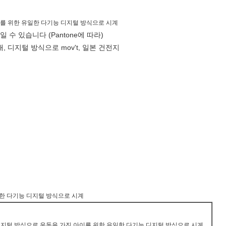
이를 위한 유일한 다기능 디지털 방식으로 시계
수 있습니다 (Pantone에 따라)
대, 디지털 방식으로 mov't, 일본 건전지
일한 다기능 디지털 방식으로 시계
디지털 방식으로 운동을 가진 아이를 위한 유일한 다기능 디지털 방식으로 시계