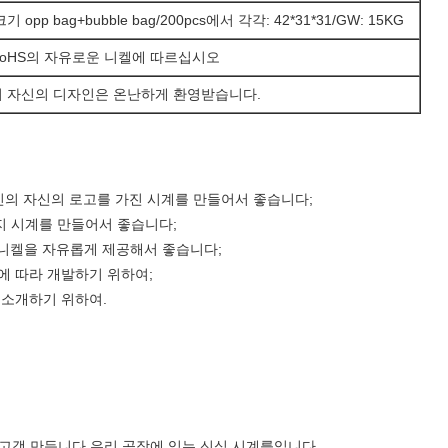
기 opp bag+bubble bag/200pcs에서 각각: 42*31*31/GW: 15KG
RoHS의 자유로운 니켈에 따르십시오
 자신의 디자인은 온난하게 환영받습니다.
 당신의 자신의 로고를 가진 시계를 만들어서 좋습니다;
 시계를 만들어서 좋습니다;
, 니켈을 자유롭게 제공해서 좋습니다;
에 따라 개발하기 위하여;
 소개하기 위하여.
은 고객 만듭니다 우리 공장에 있는 신식 시계를입니다.