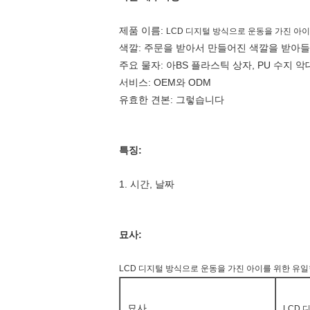
제품 이름:
LCD 디지털 방식으로 운동을 가진 아
색깔: 주문을 받아서 만들어진 색깔을 받아들일 
주요 물자: 아BS 플라스틱 상자, PU 수지 악
서비스: OEM와 ODM
유효한 견본: 그렇습니다
특징:
1. 시간, 날짜
묘사:
LCD 디지털 방식으로 운동을 가진 아이를 위한 유
묘사
LCD 