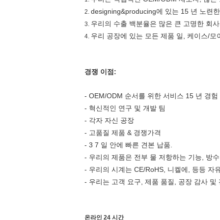
designing&producing에 있는 15 년 노련
2.
우리의 수출 백분율은 많은 큰 고명한 회사
3.
우리 공장에 있는 모든 제품 일, 케이스/모
4.
경쟁 이점:
- OEM/ODM 순서를 위한 서비스 15 년 경험
- 혁신적인 연구 및 개발 팀
- 각자 자신 공장
- 고품질 제품 & 경쟁가격
- 3 7 일 안에 빠른 견본 납품.
- 우리의 제품은 전부 물 저항하는 기능, 방
- 우리의 시계는 CE/RoHS, 니켈에, 등등 
- 우리는 고객 요구, 제품 품질, 공장 감사 
온라인 24 시간