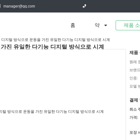
manager@qq.com
홈
약
제품 
D 디지털 방식으로 운동을 가진 유일한 다기능 디지털 방식으로 시계
 가진 유일한 다기능 디지털 방식으로 시계
제품 
원래 
브랜드
인증:
모델 
결제 
최소 
가격:
포장 