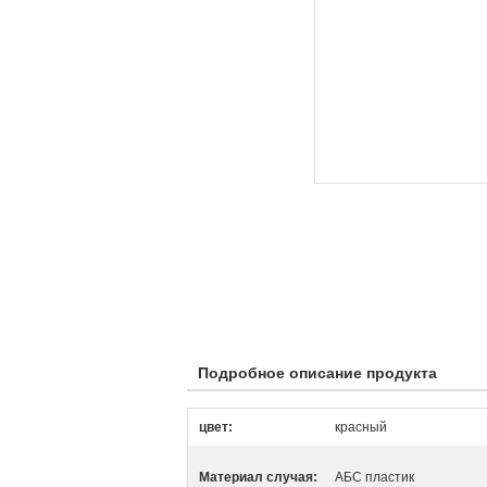
Подробное описание продукта
цвет:
красный
Материал случая:
АБС пластик