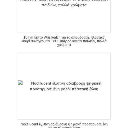
16mm λεπτό Wristwatch για το σπουδαστή, πλαστικό
λουρί συναγερμών TPU Dialy ρολογιών παιδιών, πολλά
χρώματα
Noctilucent έξυπνη αδιάβροχη ψηφιακή προσαρμοσμένη