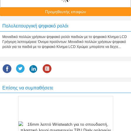
Προμηθευτής επαφών
Πολυλειτουργική ψηφιακό ρολόι
Μοναδικό πολλών χρήσεων ψηφιακό ρολόι παιδιών με το ψηφιακό Κίνημα LCD
Γρήγορη λεπτομέρεια: Όνομα προϊόντων: Μοναδικό πολλών χρήσεων ψηφιακό
ρολόι για τα παιδιά με το ψηφιακό Κίνημα LCD Χρώμα: μπορέστε να δεχτε...
Επίσης να συμπαθήσετε