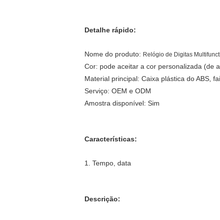
Detalhe rápido:
Nome do produto:
Relógio de Digitas Multifunc
Cor: pode aceitar a cor personalizada (de
Material principal: Caixa plástica do ABS, fa
Serviço: OEM e ODM
Amostra disponível: Sim
Características:
1. Tempo, data
Descrição: