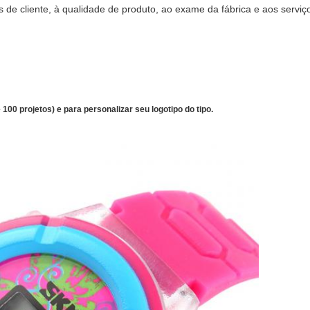
 de cliente, à qualidade de produto, ao exame da fábrica e aos servi
00 projetos) e para personalizar seu logotipo do tipo.