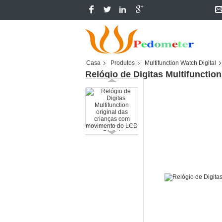
Casa
Produtos
Multifunction Watch Digital
Relógio de Digitas Multifunctio