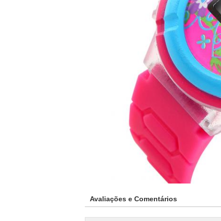
Avaliações e Comentários