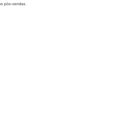
ços pós-vendas.