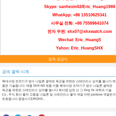
Skype: sanhexin02/Eric_Huang1989
WhatApp: +86 13510625341
사무실 전화: +86 75589641074
전자 우편: shx07@shxwatch.com
Wechat: Eric_Huang5
Yahoo: Eric_HuangSHX
접촉 공급자
금속 결박 시계
북대서양 조약기구 방수 나일론 결박은 육군을 위한은 스테인리스 상자를 봅니다 제
품은 기술합니다: 제품 SHX-N8 제품 이름 북대서양 조약기구 방수 나일론 결박은
육군을 위한은 스테인리스 상자를 봅니다 회사명 심천 산 그 Xing Ye 과학과 기술
Co., 주식 회사 물자 고품질 나일론 및 스테인리스 물자 색깔 어떤 pantone 색깔든지
유효합니다 증명서 CE/ROHS...