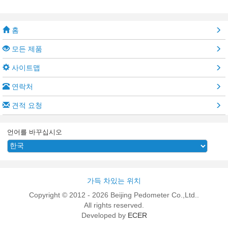
홈
모든 제품
사이트맵
연락처
견적 요청
언어를 바꾸십시오
가득 차있는 위치
Copyright © 2012 - 2026 Beijing Pedometer Co.,Ltd..
All rights reserved.
Developed by
ECER