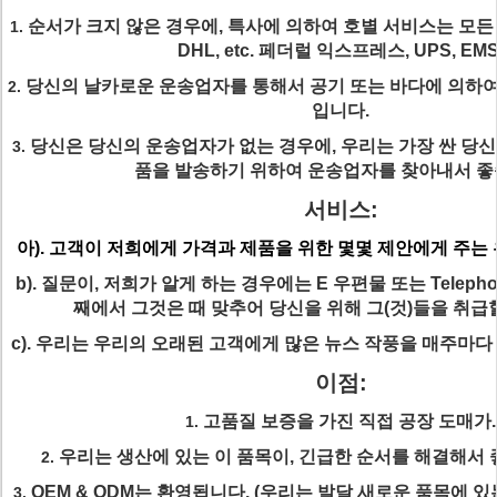
순서가 크지 않은 경우에, 특사에 의하여 호별 서비스는 모든 
1.
DHL, etc. 페더럴 익스프레스, UPS, EMS
당신의 날카로운 운송업자를 통해서 공기 또는 바다에 의하여
2.
입니다.
당신은 당신의 운송업자가 없는 경우에, 우리는 가장 싼 당
3.
품을 발송하기 위하여 운송업자를 찾아내서 
서비스:
아). 고객이 저희에게 가격과 제품을 위한 몇몇 제안에게 주는
b). 질문이, 저희가 알게 하는 경우에는 E 우편물 또는 Teleph
째에서 그것은 때 맞추어 당신을 위해 그(것)들을 취급
c). 우리는 우리의 오래된 고객에게 많은 뉴스 작풍을 매주마다
이점:
고품질 보증을 가진 직접 공장 도매가.
1.
우리는 생산에 있는 이 품목이, 긴급한 순서를 해결해서
2.
OEM & ODM는 환영됩니다. (우리는 발달 새로운 품목에 있
3.