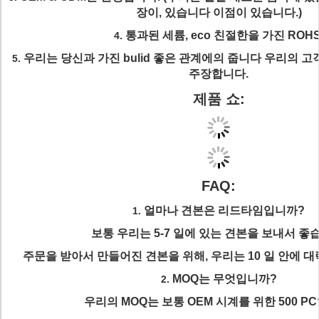
장이, 있습니다 이점이 있습니다.)
통과된 세륨, eco 친절한을 가진 ROHS
4.
우리는 당신과 가진 bulid 좋은 관계에의 줍니다 우리의 고객에
5.
주장합니다.
제품 쇼:
FAQ:
얼마나 견본은 리드타임입니까?
1.
보통 우리는 5-7 일에 있는 견본을 보내서 좋
주문을 받아서 만들어진 견본을 위해, 우리는 10 일 안에 대
MOQ는 무엇입니까?
2.
우리의 MOQ는 보통 OEM 시계를 위한 500 P