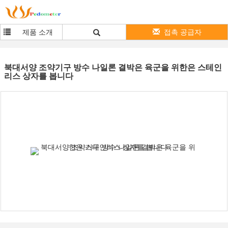
제품 소개
접촉 공급자
북대서양 조약기구 방수 나일론 결박은 육군을 위한은 스테인
리스 상자를 봅니다