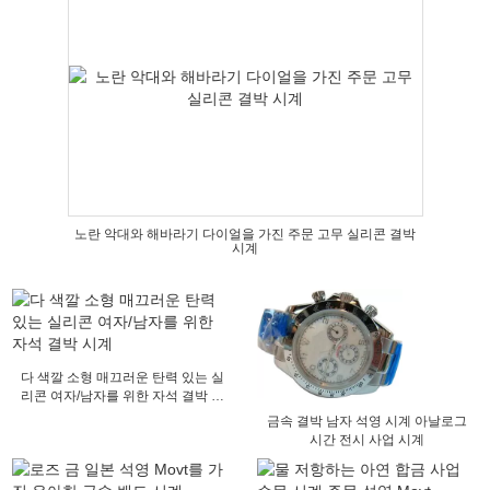
노란 악대와 해바라기 다이얼을 가진 주문 고무 실리콘 결박
시계
다 색깔 소형 매끄러운 탄력 있는 실
리콘 여자/남자를 위한 자석 결박 시
계
금속 결박 남자 석영 시계 아날로그
시간 전시 사업 시계