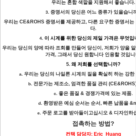
우리는 혼합 색깔을 지원해서 좋습니다.
증명서의 당신은 어느 종류가 있을습니
3.
우리는 CE&ROHS 증명서를 제공하고, 다른 요구한 증명서는
다.
이 시계를 위한 당신의 제일 가격은 무엇입
4.
우리는 당신의 양에 따라 조회를 만들어 당신이, 저희가 양을 알
가격, 그래서 당신 원합니다 인용할 것입니
5.
왜 저희를 선택합니까?
우리는 당신의 나일론 시계의 질을 확실히 하는 강한
a.
전문가는 제조소, 엄격한 품질 관리 (CE&ROHS
b.
좋은 품질 & 경쟁가격에 있는 제품.
c.
환영받은 예심 순서는 순서, 빠른 납품을 &mi
d.
주문 로고를 받아들이고십시오 & 디자인하
e.
접촉하는 방법?
컨택 담당자: Eric_Huang