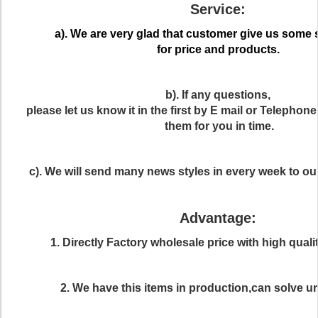
Service:
a). We are very glad that customer give us some
for price and products.
b). If any questions,
please let us know it in the first by E mail or Telephon
them for you in time.
c). We will send many news styles in every week to o
Advantage:
1. Directly Factory wholesale price with high quali
2. We have this items in production,can solve ur