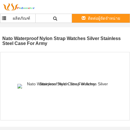
ผลิตภัณฑ์
ติดต่อผู้จัดจำหน่าย
Nato Waterproof Nylon Strap Watches Silver Stainless
Steel Case For Army