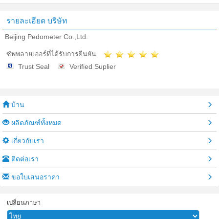
รายละเอียด บริษัท
Beijing Pedometer Co.,Ltd.
ซัพพลายเออร์ที่ได้รับการยืนยัน
Trust Seal
Verified Suplier
บ้าน
ผลิตภัณฑ์ทั้งหมด
เกี่ยวกับเรา
ติดต่อเรา
ขอใบเสนอราคา
เปลี่ยนภาษา