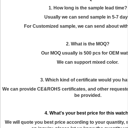
1. How long is the sample lead time?
Usually we can send sample in 5-7 day
For Customized sample, we can send about with
2. What is the MOQ?
Our MOQ usually is 500 pcs for OEM wat
We can support mixed color.
3. Which kind of certificate would you h
We can provide CE&ROHS certificates, and other requested
be provided.
4. What's your best price for this watc
We will quote you best price according to your quantity