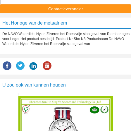
Contactleverancier
Het Horloge van de metaalriem
De NAVO Waterdicht Nylon Zilveren het Roestvrije staalgeval van Riemhorloges
voor Leger Het product beschrijft: Product Nr Shx-N8 Productnaam De NAVO
Waterdicht Nylon Zilveren het Roestvrije staalgeval van ...
U zou ook van kunnen houden