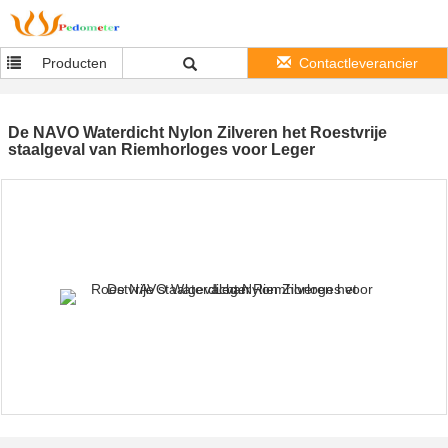
Producten
Contactleverancier
De NAVO Waterdicht Nylon Zilveren het Roestvrije
staalgeval van Riemhorloges voor Leger