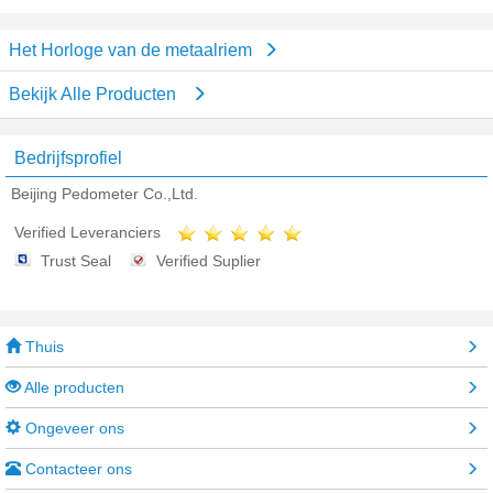
Het Horloge van de metaalriem
Bekijk Alle Producten
Bedrijfsprofiel
Beijing Pedometer Co.,Ltd.
Verified Leveranciers
Trust Seal
Verified Suplier
Thuis
Alle producten
Ongeveer ons
Contacteer ons