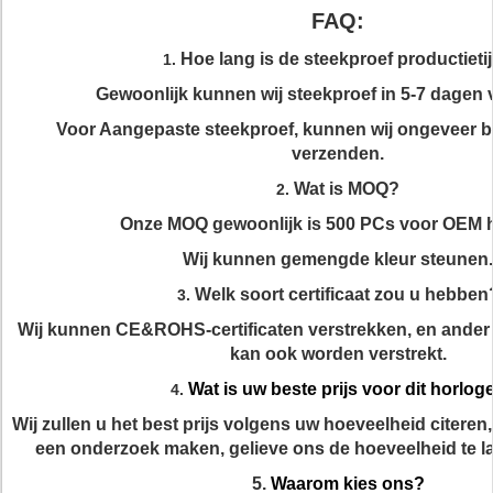
FAQ:
Hoe lang is de steekproef productieti
1.
Gewoonlijk kunnen wij steekproef in 5-7 dagen
Voor Aangepaste steekproef, kunnen wij ongeveer 
verzenden.
Wat is MOQ?
2.
Onze MOQ gewoonlijk is 500 PCs voor OEM h
Wij kunnen gemengde kleur steunen.
Welk soort certificaat zou u hebben
3.
Wij kunnen CE&ROHS-certificaten verstrekken, en ander 
kan ook worden verstrekt.
Wat is uw beste prijs voor dit horlog
4.
Wij zullen u het best prijs volgens uw hoeveelheid citeren
een onderzoek maken, gelieve ons de hoeveelheid te la
5.
Waarom kies ons?