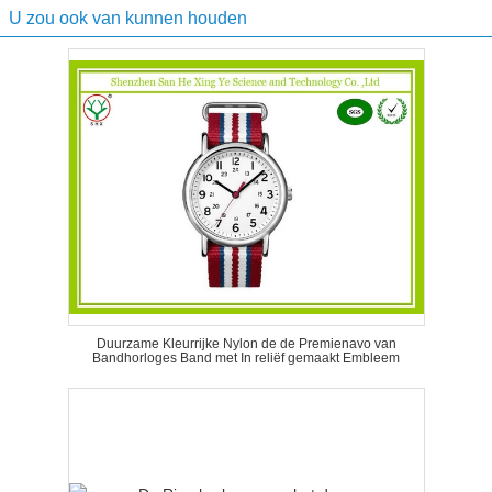
U zou ook van kunnen houden
Duurzame Kleurrijke Nylon de de Premienavo van
Bandhorloges Band met In reliëf gemaakt Embleem