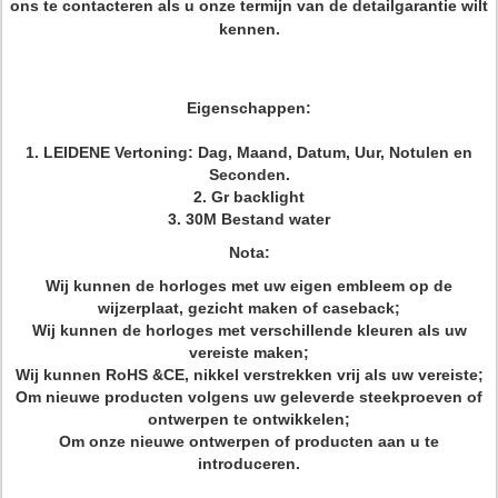
ons te contacteren als u onze termijn van de detailgarantie wilt
kennen.
Eigenschappen:
1. LEIDENE Vertoning: Dag, Maand, Datum, Uur, Notulen en
Seconden.
2. Gr backlight
3. 30M Bestand water
Nota:
Wij kunnen de horloges met uw eigen embleem op de
wijzerplaat, gezicht maken of caseback;
Wij kunnen de horloges met verschillende kleuren als uw
vereiste maken;
Wij kunnen RoHS &CE, nikkel verstrekken vrij als uw vereiste;
Om nieuwe producten volgens uw geleverde steekproeven of
ontwerpen te ontwikkelen;
Om onze nieuwe ontwerpen of producten aan u te
introduceren.