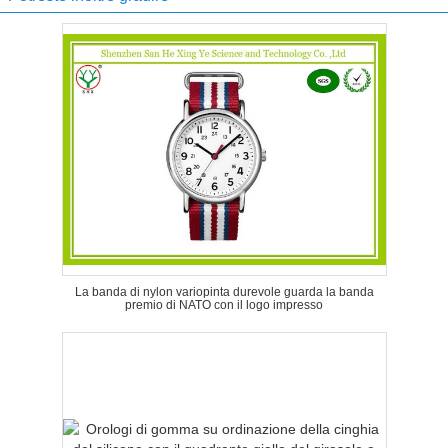
La banda di nylon variopinta durevole guarda la banda
premio di NATO con il logo impresso