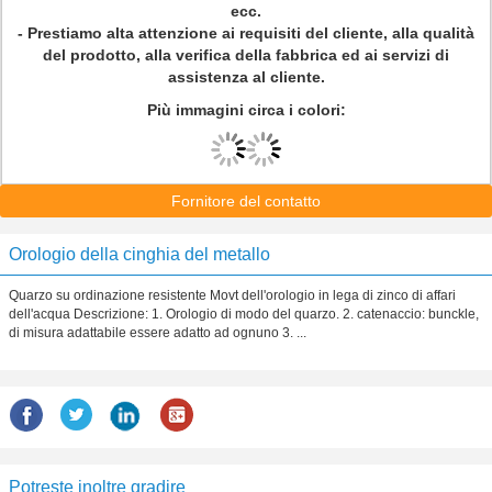
ecc.
- Prestiamo alta attenzione ai requisiti del cliente, alla qualità
del prodotto, alla verifica della fabbrica ed ai servizi di
assistenza al cliente.
Più immagini circa i colori:
Fornitore del contatto
Orologio della cinghia del metallo
Quarzo su ordinazione resistente Movt dell'orologio in lega di zinco di affari
dell'acqua Descrizione: 1. Orologio di modo del quarzo. 2. catenaccio: bunckle,
di misura adattabile essere adatto ad ognuno 3. ...
Potreste inoltre gradire