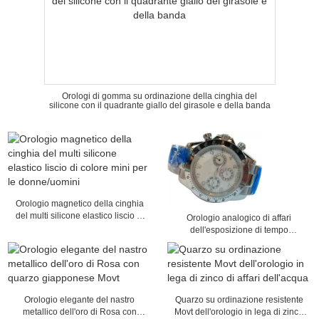
Orologi di gomma su ordinazione della cinghia del
silicone con il quadrante giallo del girasole e della banda
Orologio magnetico della cinghia
del multi silicone elastico liscio di
Orologio analogico di affari
colore mini per le donne/uomini
dell'esposizione di tempo
dell'orologio del quarzo degli
uomini della cinghia del metallo
Orologio elegante del nastro
Quarzo su ordinazione resistente
metallico dell'oro di Rosa con
Movt dell'orologio in lega di zinco