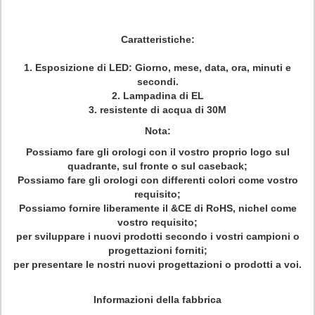
Caratteristiche:
1. Esposizione di LED: Giorno, mese, data, ora, minuti e
secondi.
2. Lampadina di EL
3. resistente di acqua di 30M
Nota:
Possiamo fare gli orologi con il vostro proprio logo sul
quadrante, sul fronte o sul caseback;
Possiamo fare gli orologi con differenti colori come vostro
requisito;
Possiamo fornire liberamente il &CE di RoHS, nichel come
vostro requisito;
per sviluppare i nuovi prodotti secondo i vostri campioni o
progettazioni forniti;
per presentare le nostri nuovi progettazioni o prodotti a voi.
Informazioni della fabbrica