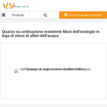
Prodotti
Fornitore del contatto
Quarzo su ordinazione resistente Movt dell'orologio in
lega di zinco di affari dell'acqua