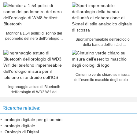
Monitor a 1.54 pollici di sonno del
pedometro del nero dell'orologio di
Sport impermeabile dell'orologio
WM8 Antilost Bluetooth
della banda dell'unità di
elaborazione di Skmei di stile
analogico digitale di scossa
Cinturino verde chiaro su misura
dell'esercito maschio degli orologi
di logo
Ingranaggio astuto di Bluetooth
dell'orologio di WD3 Wifi del
telefono impermeabile
dell'orologio misura per il telefono
Ricerche relative:
di androide dell'IOS
orologio digitale per gli uomini
orologio digitale
Orologio di Digital