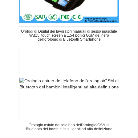
Orologi di Digital dei lavoratori manuali di sesso maschile
WB15, touch screen a 1.54 pollici GSM del nero
dell'orologio di Bluetooth Smartphone
Orologio astuto del telefono dell'orologio/GSM di
Bluetooth dei bambini intelligenti ad alta definizione