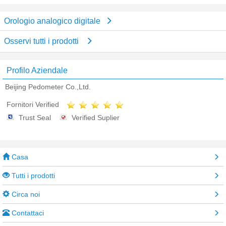
Orologio analogico digitale
Osservi tutti i prodotti
Profilo Aziendale
Beijing Pedometer Co.,Ltd.
Fornitori Verified
Trust Seal
Verified Suplier
Casa
Tutti i prodotti
Circa noi
Contattaci