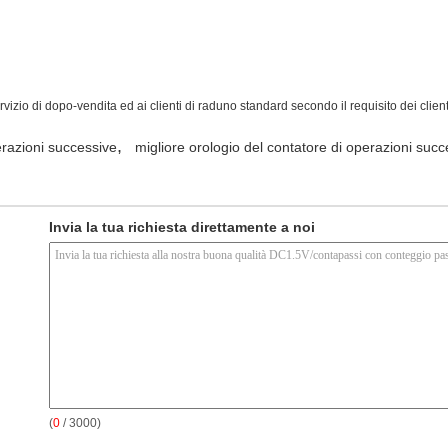
vizio di dopo-vendita ed ai clienti di raduno standard secondo il requisito dei client
,
erazioni successive
migliore orologio del contatore di operazioni succ
Invia la tua richiesta direttamente a noi
(
0
/ 3000)