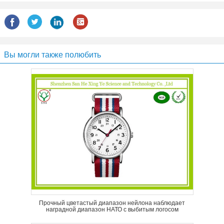
Вы могли также полюбить
Прочный цветастый диапазон нейлона наблюдает
наградной диапазон НАТО с выбитым логосом