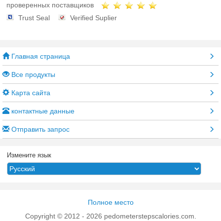
проверенных поставщиков
Trust Seal
Verified Suplier
Главная страница
Все продукты
Карта сайта
контактные данные
Отправить запрос
Измените язык
Полное место
Copyright © 2012 - 2026 pedometerstepscalories.com.