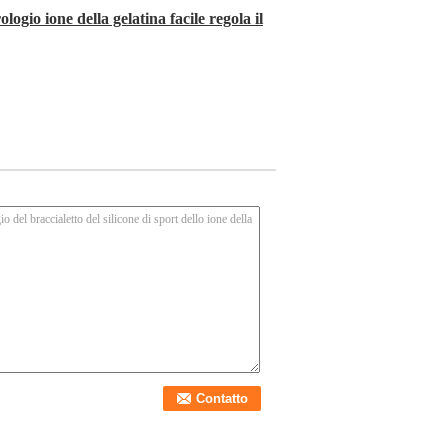
logio ione della gelatina facile regola il