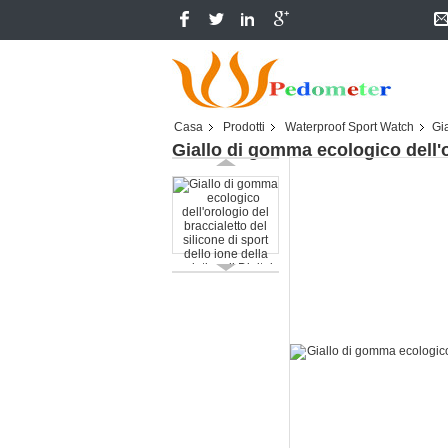
Casa
Prodotti
Waterproof Sport Watch
Gia
Giallo di gomma ecologico dell'or