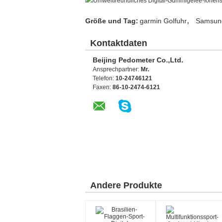
,
Größe und Tag:
garmin Golfuhr
Samsun
Kontaktdaten
Beijing Pedometer Co.,Ltd.
Ansprechpartner:
Mr.
Telefon:
10-24746121
Faxen:
86-10-2474-6121
Andere Produkte