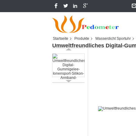
Startseite
Produkte
Wasserdicht Sportuhr
Umweltfreundliches Digital-Gu