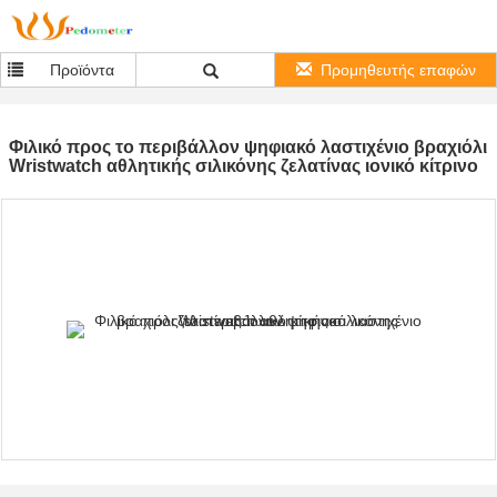
Προϊόντα
Προμηθευτής επαφών
Φιλικό προς το περιβάλλον ψηφιακό λαστιχένιο βραχιόλι
Wristwatch αθλητικής σιλικόνης ζελατίνας ιονικό κίτρινο