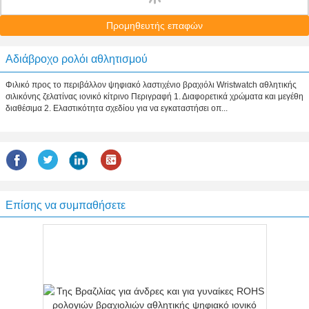
Προμηθευτής επαφών
Αδιάβροχο ρολόι αθλητισμού
Φιλικό προς το περιβάλλον ψηφιακό λαστιχένιο βραχιόλι Wristwatch αθλητικής
σιλικόνης ζελατίνας ιονικό κίτρινο Περιγραφή 1. Διαφορετικά χρώματα και μεγέθη
διαθέσιμα 2. Ελαστικότητα σχεδίου για να εγκαταστήσει οπ...
Επίσης να συμπαθήσετε