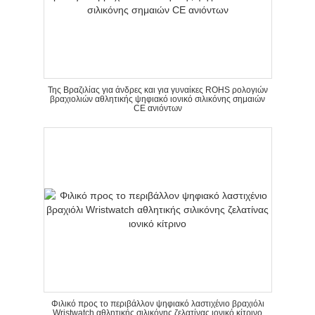
Της Βραζιλίας για άνδρες και για γυναίκες ROHS ρολογιών
βραχιολιών αθλητικής ψηφιακό ιονικό σιλικόνης σημαιών
CE ανιόντων
Φιλικό προς το περιβάλλον ψηφιακό λαστιχένιο βραχιόλι
Wristwatch αθλητικής σιλικόνης ζελατίνας ιονικό κίτρινο