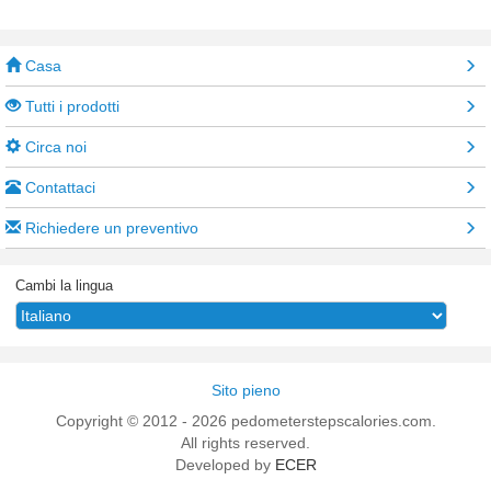
Casa
Tutti i prodotti
Circa noi
Contattaci
Richiedere un preventivo
Cambi la lingua
Sito pieno
Copyright © 2012 - 2026 pedometerstepscalories.com.
All rights reserved.
Developed by
ECER