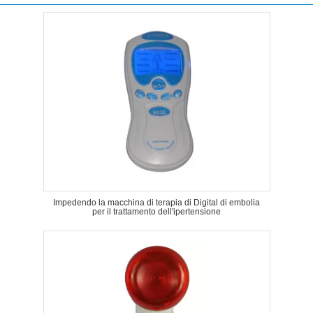
Impedendo la macchina di terapia di Digital di embolia
per il trattamento dell'ipertensione