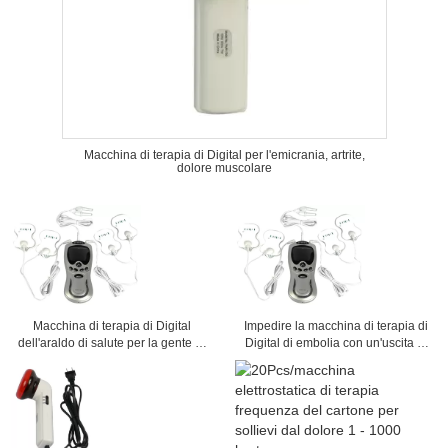
Macchina di terapia di Digital per l'emicrania, artrite,
dolore muscolare
Macchina di terapia di Digital
Impedire la macchina di terapia di
dell'araldo di salute per la gente di
Digital di embolia con un'uscita di
vecchiaia media e
tre canali