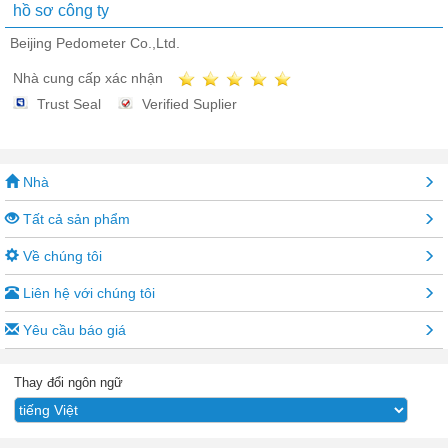
hồ sơ công ty
Beijing Pedometer Co.,Ltd.
Nhà cung cấp xác nhận
Trust Seal
Verified Suplier
Nhà
Tất cả sản phẩm
Về chúng tôi
Liên hệ với chúng tôi
Yêu cầu báo giá
Thay đổi ngôn ngữ