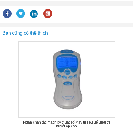
Bạn cũng có thể thích
Ngăn chặn tắc mạch kỹ thuật số Máy trị liệu để điều trị
huyết áp cao