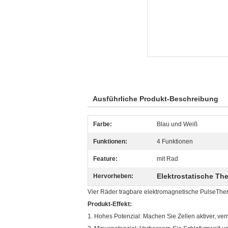
Ausführliche Produkt-Beschreibung
Farbe:
Blau und Weiß
Funktionen:
4 Funktionen
Feature:
mit Rad
Elektrostatische Th
Hervorheben:
Vier Räder tragbare elektromagnetische PulseTh
Produkt-Effekt:
1. Hohes Potenzial: Machen Sie Zellen aktiver, ve