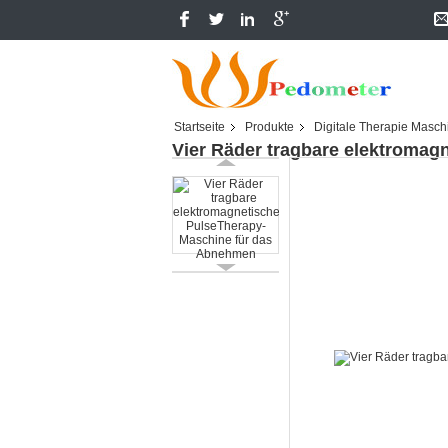
Startseite
Produkte
Digitale Therapie Masch
Vier Räder tragbare elektroma