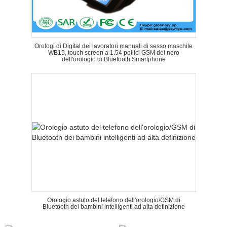
Orologi di Digital dei lavoratori manuali di sesso maschile
WB15, touch screen a 1.54 pollici GSM del nero
dell'orologio di Bluetooth Smartphone
Orologio astuto del telefono dell'orologio/GSM di
Bluetooth dei bambini intelligenti ad alta definizione