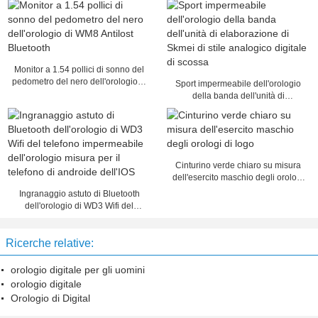
Monitor a 1.54 pollici di sonno del
pedometro del nero dell'orologio di
Sport impermeabile dell'orologio
WM8 Antilost Bluetooth
della banda dell'unità di
elaborazione di Skmei di stile
analogico digitale di scossa
Cinturino verde chiaro su misura
dell'esercito maschio degli orologi
di logo
Ingranaggio astuto di Bluetooth
dell'orologio di WD3 Wifi del
telefono impermeabile
dell'orologio misura per il telefono
Ricerche relative:
di androide dell'IOS
orologio digitale per gli uomini
orologio digitale
Orologio di Digital