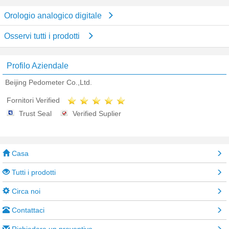
Orologio analogico digitale
Osservi tutti i prodotti
Profilo Aziendale
Beijing Pedometer Co.,Ltd.
Fornitori Verified
Trust Seal
Verified Suplier
Casa
Tutti i prodotti
Circa noi
Contattaci