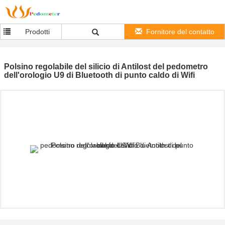
Prodotti
Fornitore del contatto
Polsino regolabile del silicio di Antilost del pedometro
dell'orologio U9 di Bluetooth di punto caldo di Wifi