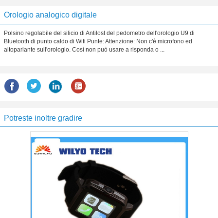
Orologio analogico digitale
Polsino regolabile del silicio di Antilost del pedometro dell'orologio U9 di
Bluetooth di punto caldo di Wifi Punte: Attenzione: Non c'è microfono ed
altoparlante sull'orologio. Così non può usare a risponda o ...
Potreste inoltre gradire