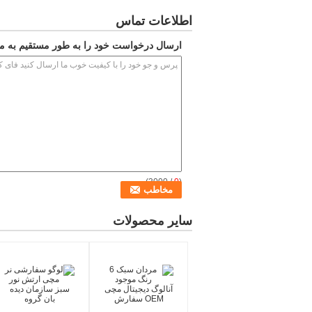
اطلاعات تماس
ارسال درخواست خود را به طور مستقیم به ما
/ 3000)
0
(
سایر محصولات