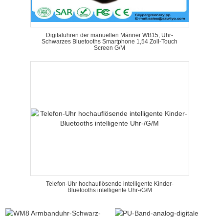
Digitaluhren der manuellen Männer WB15, Uhr-
Schwarzes Bluetooths Smartphone 1,54 Zoll-Touch
Screen G/M
Telefon-Uhr hochauflösende intelligente Kinder-
Bluetooths intelligente Uhr-/G/M