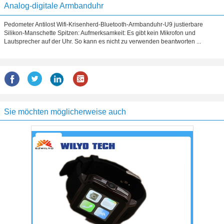
Analog-digitale Armbanduhr
Pedometer Antilost Wifi-Krisenherd-Bluetooth-Armbanduhr-U9 justierbare
Silikon-Manschette Spitzen: Aufmerksamkeit: Es gibt kein Mikrofon und
Lautsprecher auf der Uhr. So kann es nicht zu verwenden beantworten ...
Sie möchten möglicherweise auch