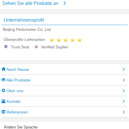
Sehen Sie alle Produkte an
Unternehmensprofil
Beijing Pedometer Co.,Ltd.
Überprüfte Lieferanten
Trust Seal
Verified Suplier
Nach Hause
Alle Produkte
Über uns
Kontakt
Referenzen
Ändern Sie Sprache