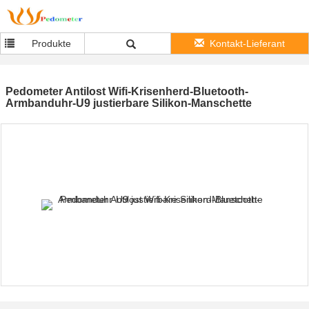
Produkte
Kontakt-Lieferant
Pedometer Antilost Wifi-Krisenherd-Bluetooth-
Armbanduhr-U9 justierbare Silikon-Manschette