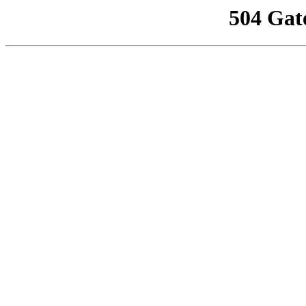
504 Gat