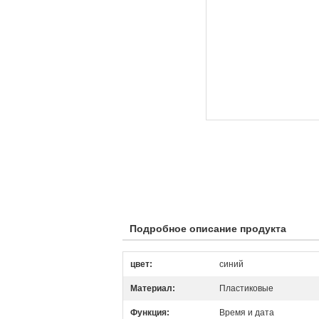
Подробное описание продукта
цвет:
синий
Материал:
Пластиковые
Функция:
Время и дата