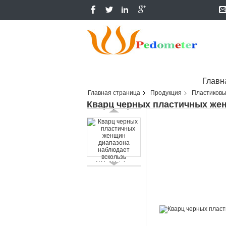
Главн
Главная страница
Продукция
Пластиковы
Кварц черных пластичных жен