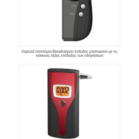
Χαμηλά επιστόμια Breathalyzer ένδειξης μπαταριών με τις
κόκκινες λέξεις επίδειξης των οδηγήσεων