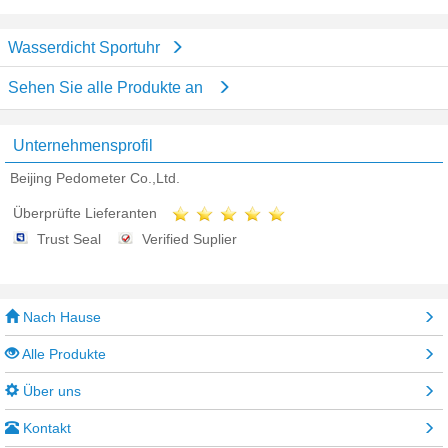
Wasserdicht Sportuhr
Sehen Sie alle Produkte an
Unternehmensprofil
Beijing Pedometer Co.,Ltd.
Überprüfte Lieferanten
Trust Seal
Verified Suplier
Nach Hause
Alle Produkte
Über uns
Kontakt