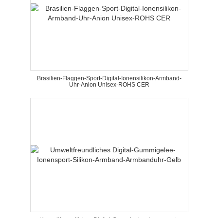
Brasilien-Flaggen-Sport-Digital-Ionensilikon-Armband-
Uhr-Anion Unisex-ROHS CER