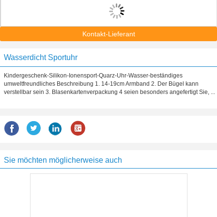
Kontakt-Lieferant
Wasserdicht Sportuhr
Kindergeschenk-Silikon-Ionensport-Quarz-Uhr-Wasser-beständiges
umweltfreundliches Beschreibung 1. 14-19cm Armband 2. Der Bügel kann
verstellbar sein 3. Blasenkartenverpackung 4 seien besonders angefertigt Sie, ...
Sie möchten möglicherweise auch