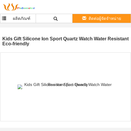
ผลิตภัณฑ์
ติดต่อผู้จัดจำหน่าย
Kids Gift Silicone Ion Sport Quartz Watch Water Resistant
Eco-friendly