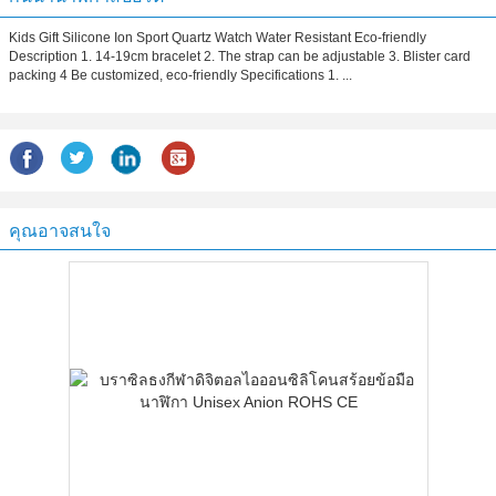
Kids Gift Silicone Ion Sport Quartz Watch Water Resistant Eco-friendly
Description 1. 14-19cm bracelet 2. The strap can be adjustable 3. Blister card
packing 4 Be customized, eco-friendly Specifications 1. ...
คุณอาจสนใจ