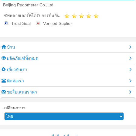
Beijing Pedometer Co.,Ltd.
ซัพพลายเออร์ที่ได้รับการยืนยัน
Trust Seal
Verified Suplier
บ้าน
ผลิตภัณฑ์ทั้งหมด
เกี่ยวกับเรา
ติดต่อเรา
ขอใบเสนอราคา
เปลี่ยนภาษา