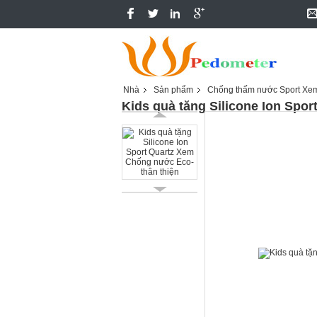
Nhà
Sản phẩm
Chống thấm nước Sport Xe
Kids quà tặng Silicone Ion Spo