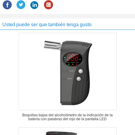
Usted puede ser que también tenga gusto
Boquillas bajas del alcoholímetro de la indicación de la
batería con palabras del rojo de la pantalla LED