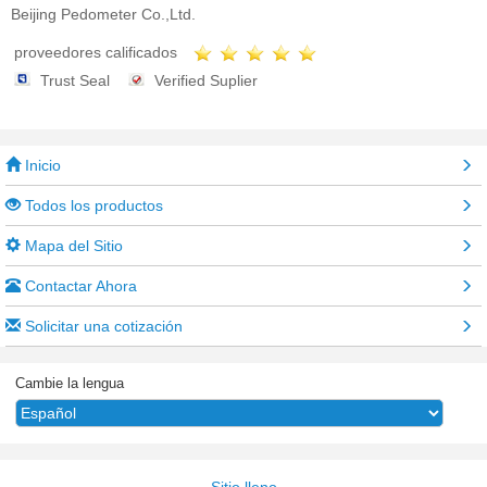
Beijing Pedometer Co.,Ltd.
proveedores calificados
Trust Seal
Verified Suplier
Inicio
Todos los productos
Mapa del Sitio
Contactar Ahora
Solicitar una cotización
Cambie la lengua