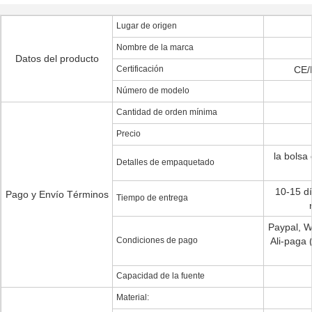
Lugar de origen
Nombre de la marca
Datos del producto
Certificación
CE/
Número de modelo
Cantidad de orden mínima
Precio
la bolsa 
Detalles de empaquetado
10-15 d
Pago y Envío Términos
Tiempo de entrega
Paypal, 
Condiciones de pago
Ali-paga 
Capacidad de la fuente
Material: