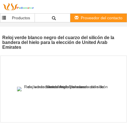
Productos
Proveedor del contacto
Reloj verde blanco negro del cuarzo del silicón de la
bandera del hielo para la elección de United Arab
Emirates