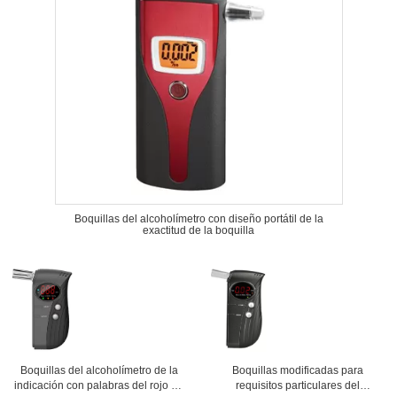
Boquillas del alcoholímetro con diseño portátil de la
exactitud de la boquilla
Boquillas del alcoholímetro de la
Boquillas modificadas para
indicación con palabras del rojo de
requisitos particulares del