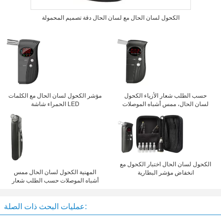
الكحول لسان الحال مع لسان الحال دقة تصميم المحمولة
حسب الطلب شعار الأزياء الكحول
مؤشر الكحول لسان الحال مع الكلمات
لسان الحال، ممس أشباه الموصلات
الحمراء شاشة LED
الكحول لسان الحال اختبار الكحول مع
المهنية الكحول لسان الحال ممس
انخفاض مؤشر البطارية
أشباه الموصلات حسب الطلب شعار
عمليات البحث ذات الصلة: