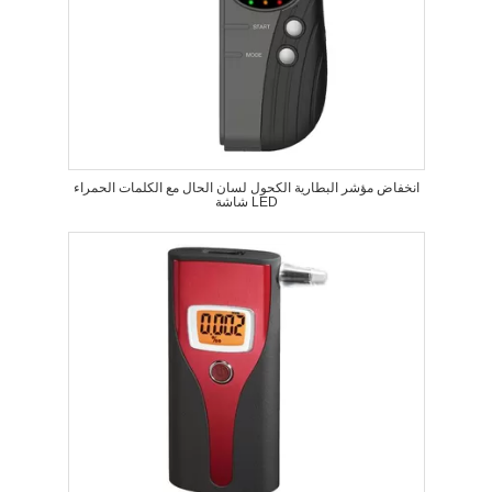
انخفاض مؤشر البطارية الكحول لسان الحال مع الكلمات الحمراء
شاشة LED