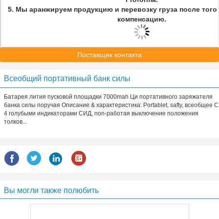
5. Мы аранжируем продукцию и перевозку груза после того
компенсацию.
Поставщик контакта
Всеобщий портативный банк силы
Батарея лития пусковой площадки 7000mah Ци портативного заряжателя
банка силы поручая Описание & характеристика: Portablet, safty, всеобщее С
4 голубыми индикаторами СИД, non-работая выключение положения
толков...
Вы могли также полюбить