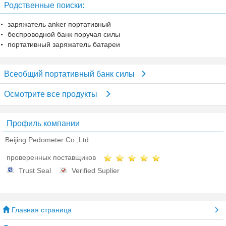
Родственные поиски:
заряжатель anker портативный
беспроводной банк поручая силы
портативный заряжатель батареи
Всеобщий портативный банк силы
Осмотрите все продукты
Профиль компании
Beijing Pedometer Co.,Ltd.
проверенных поставщиков
Trust Seal
Verified Suplier
Главная страница