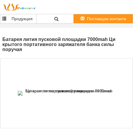
Продукция
Поставщик контакта
Батарея лития пусковой площадки 7000mah Ци
крытого портативного заряжателя банка силы
поручая