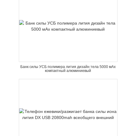
Банк силы УСБ полимера лития дизайн тела 5000 мАх
компактный алюминиевый