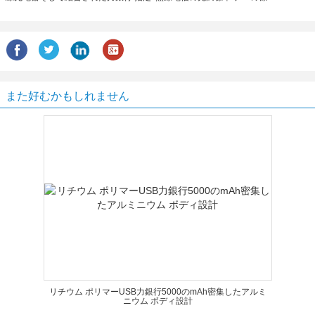
また好むかもしれません
リチウム ポリマーUSB力銀行5000のmAh密集したアルミ
ニウム ボディ設計