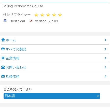
Beijing Pedometer Co.,Ltd.
検証サプライヤー
Trust Seal
Verified Suplier
ホーム
すべての製品
企業情報
お問い合わせ
見積依頼
言語を変えて下さい