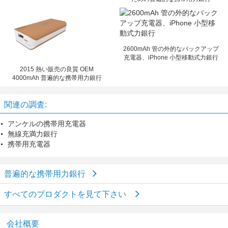
2600mAh 管の外的なバックアップ
充電器、iPhone 小型移動式力銀行
2015 熱い販売の良質 OEM
4000mAh 普遍的な携帯用力銀行
関連の調査:
アンケルの携帯用充電器
無線充満力銀行
携帯用充電器
普遍的な携帯用力銀行
すべてのプロダクトを見て下さい
会社概要