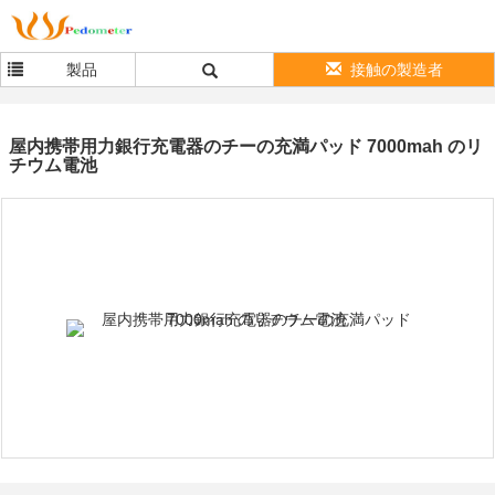
製品
接触の製造者
屋内携帯用力銀行充電器のチーの充満パッド 7000mah のリ
チウム電池