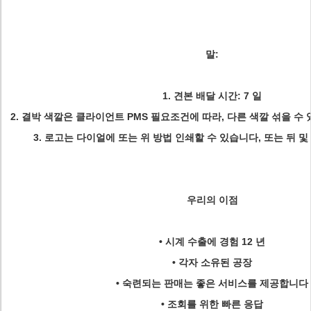
말:
1. 견본 배달 시간: 7 일
2. 결박 색깔은 클라이언트 PMS 필요조건에 따라, 다른 색깔 섞을 수
3. 로고는 다이얼에 또는 위 방법 인쇄할 수 있습니다, 또는 뒤 
우리의 이점
• 시계 수출에 경험 12 년
• 각자 소유된 공장
• 숙련되는 판매는 좋은 서비스를 제공합니다
• 조회를 위한 빠른 응답