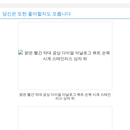
당신은 또한 좋아할지도 모릅니다
밝은 빨간 악대 공상 다이얼 아날로그 쿼트 손목 시계 스테인
리스 상자 뒤