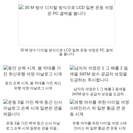
30 M 방수 디지털 방식으로 LCD 일본 운동 석영은 PC 결박
을 봅니다
동안 손목 시계, 봄 악대를 가진 최신
유행 석영 아날로그 시계
남자의 석영은 1 그 해를 2 음색을
3ATM 방수 공급자 보장을 도금하는
주시합니다
운동 3을 가진 백색 둥근 신사 아날
유행 여자를 위한 다이얼 석영 스테
로그 손목 시계 일본은 관을 씌웁니
인리스 뒤 일본 황금 큰 운동 시계