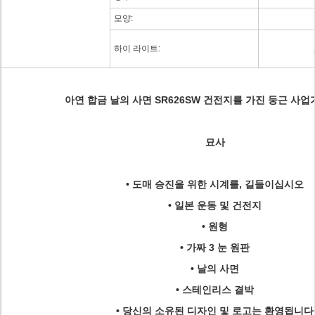
모양:
하이 라이트:
아연 합금 날의 사면 SR626SW 건전지를 가진 둥근 사업
묘사
• 도매 승진을 위한 시계를, 길들이십시오
• 일본 운동 및 건전지
• 원형
• 가짜 3 눈 원판
• 날의 사면
• 스테인리스 결박
• 당신의 소유된 디자인 및 로고는 환영됩니다