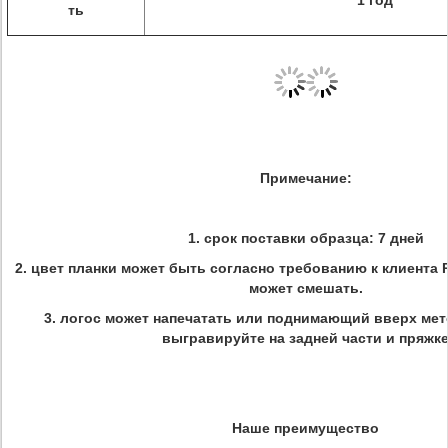
1 год
ть
Примечание:
1. срок поставки образца: 7 дней
2. цвет планки может быть согласно требованию к клиента
может смешать.
3. логос может напечатать или поднимающий вверх мет
выгравируйте на задней части и пряжк
Наше преимущество