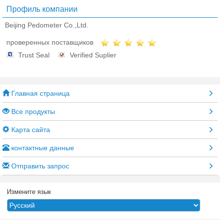
Профиль компании
Beijing Pedometer Co.,Ltd.
проверенных поставщиков
Trust Seal
Verified Suplier
Главная страница
Все продукты
Карта сайта
контактные данные
Отправить запрос
Измените язык