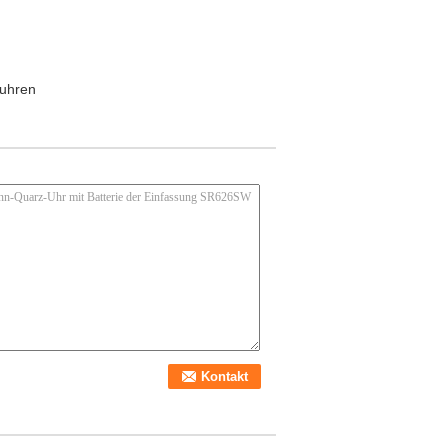
uhren