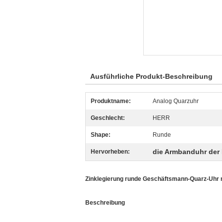
Ausführliche Produkt-Beschreibung
Produktname:
Analog Quarzuhr
Geschlecht:
HERR
Shape:
Runde
die Armbanduhr der
Hervorheben:
Zinklegierung runde Geschäftsmann-Quarz-Uhr 
Beschreibung