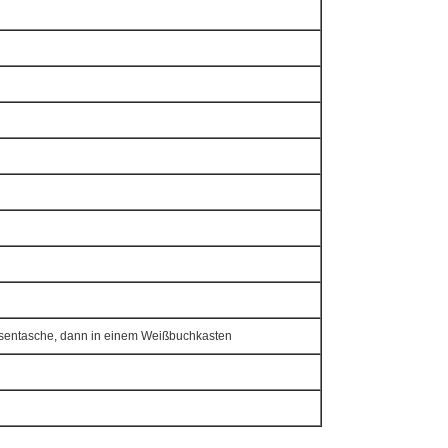
asentasche, dann in einem Weißbuchkasten