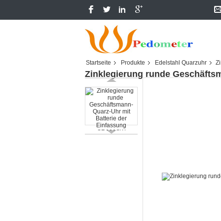
Startseite
Produkte
Edelstahl Quarzuhr
Z
Zinklegierung runde Geschäfts