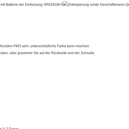
 Kunden PMS sein, unterschiedliche Farbe kann mischen.
cken, oder gravieren Sie auf der Rückseite und der Schnalle
on 3-7 Tagen