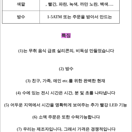
색깔
, 빨간, 파란, 녹색, 까만 노란, 백색….
방수
1-5ATM 또는 주문을 받아서 만드는
특징
(1)는 무취 음식 급료 실리콘의, 비독성 만들었습니다
(2) 방수
(3) 친구, 가족, 애인 etc.를 위한 완벽한 현재
(4) 수에 있는 전시 시간은 시간, 분 및 초를 나타냅니다
(5) 어두운 지역에서 시간을 명확하게 보여주는 추가 빨강 LED 기능
(6) 소액 주문은 또한 수락가능합니다
(7) 우리는 제조자입니다, 그래서 가격은 경쟁적입니다