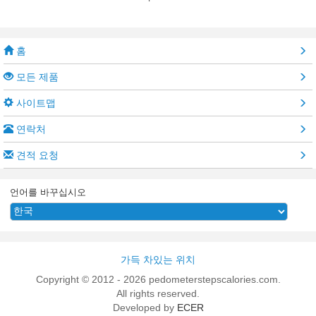
홈
모든 제품
사이트맵
연락처
견적 요청
언어를 바꾸십시오
가득 차있는 위치
Copyright © 2012 - 2026 pedometerstepscalories.com.
All rights reserved.
Developed by
ECER