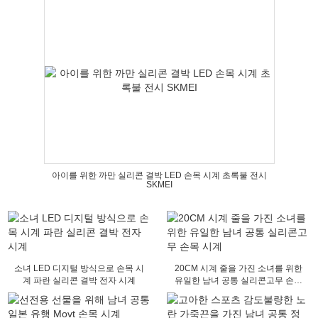
아이를 위한 까만 실리콘 결박 LED 손목 시계 초록불 전시
SKMEI
소녀 LED 디지털 방식으로 손목 시
20CM 시계 줄을 가진 소녀를 위한
계 파란 실리콘 결박 전자 시계
유일한 남녀 공통 실리콘고무 손목
시계