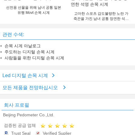
선전용 선물을 위해 남녀 공통 일본
유행 Movt 손목 시계
고아한 스포츠 감도불량한 노란 가
죽끈을 가진 남녀 공통 정연한 석영
손목 시계
관련 수색:
손목 시계 아날로그
주도하는 디지털 손목 시계
사람들을 위한 디지털 손목 시계
Led 디지털 손목 시계
모든 제품을 전망하십시오
회사 프로필
Beijing Pedometer Co.,Ltd.
검증된 공급 업체
Trust Seal
Verified Suplier