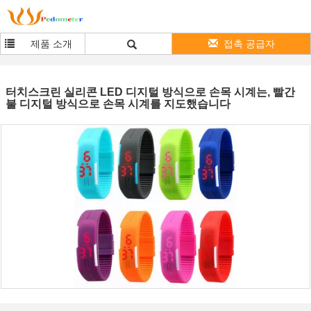
제품 소개
접촉 공급자
터치스크린 실리콘 LED 디지털 방식으로 손목 시계는, 빨간
불 디지털 방식으로 손목 시계를 지도했습니다