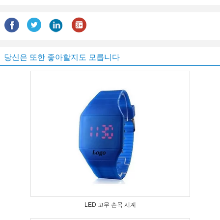
당신은 또한 좋아할지도 모릅니다
LED 고무 손목 시계