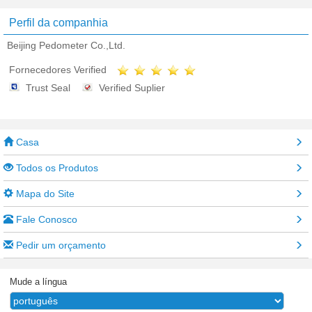
Perfil da companhia
Beijing Pedometer Co.,Ltd.
Fornecedores Verified
Trust Seal
Verified Suplier
Casa
Todos os Produtos
Mapa do Site
Fale Conosco
Pedir um orçamento
Mude a língua