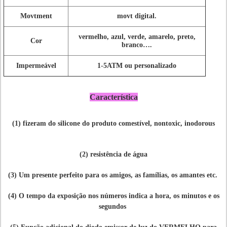
Movtment
movt digital.
vermelho, azul, verde, amarelo, preto,
Cor
branco….
Impermeável
1-5ATM ou personalizado
Característica
(1) fizeram do silicone do produto comestível, nontoxic, inodorous
(2) resistência de água
(3) Um presente perfeito para os amigos, as famílias, os amantes etc.
(4) O tempo da exposição nos números indica a hora, os minutos e os
segundos