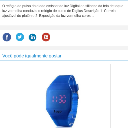
O relógio de pulso do diodo emissor de luz Digital do silicone da tela de toque,
luz vermelha conduziu o relógio de pulso de Digitas Descrição 1. Correia
ajustável do plutônio 2. Exposição da luz vermelha cores ...
Você pôde igualmente gostar