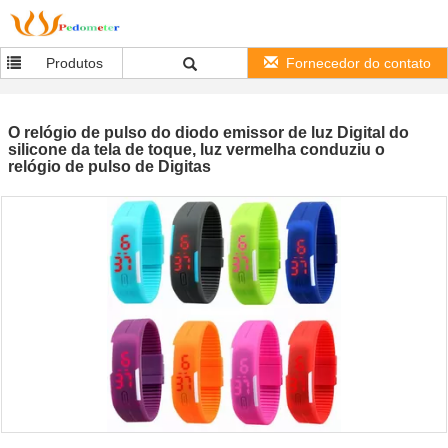
Produtos
Fornecedor do contato
O relógio de pulso do diodo emissor de luz Digital do
silicone da tela de toque, luz vermelha conduziu o
relógio de pulso de Digitas