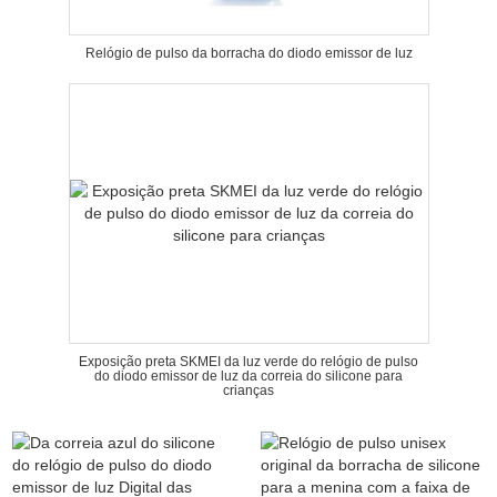
Relógio de pulso da borracha do diodo emissor de luz
Exposição preta SKMEI da luz verde do relógio de pulso
do diodo emissor de luz da correia do silicone para
crianças