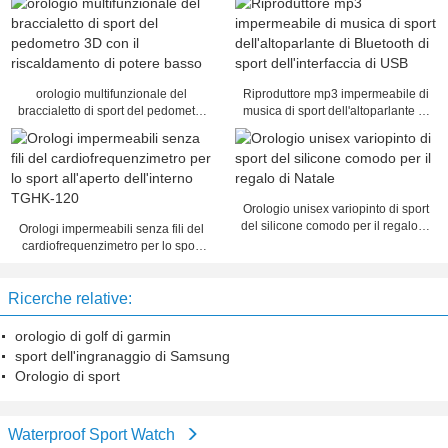
orologio multifunzionale del
Riproduttore mp3 impermeabile di
braccialetto di sport del pedometro
musica di sport dell'altoparlante di
3D con il riscaldamento di potere
Bluetooth di sport dell'interfaccia di
basso
USB
Orologio unisex variopinto di sport
del silicone comodo per il regalo di
Orologi impermeabili senza fili del
Natale
cardiofrequenzimetro per lo sport
all'aperto dell'interno TGHK-120
Ricerche relative:
orologio di golf di garmin
sport dell'ingranaggio di Samsung
Orologio di sport
Waterproof Sport Watch