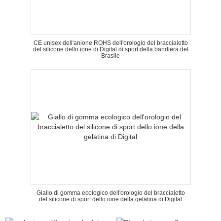
CE unisex dell'anione ROHS dell'orologio del braccialetto
del silicone dello ione di Digital di sport della bandiera del
Brasile
Giallo di gomma ecologico dell'orologio del braccialetto
del silicone di sport dello ione della gelatina di Digital