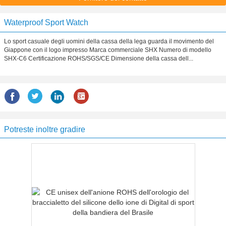
Waterproof Sport Watch
Lo sport casuale degli uomini della cassa della lega guarda il movimento del
Giappone con il logo impresso Marca commerciale SHX Numero di modello
SHX-C6 Certificazione ROHS/SGS/CE Dimensione della cassa dell...
Potreste inoltre gradire