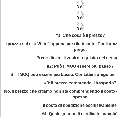
#1: Che cosa è il prezzo?
Il prezzo sul sito Web è appena per riferimento. Per il pre
prego.
Prego dicami il vostro requisito del dettag
#2: Può il MOQ essere più basso?
Sì, il MOQ può essere più basso. Contattimi prego per 
#3: Il prezzo comprende il trasporto?
No, il prezzo che citiamo non sta comprendendo il costo d
spesso
il costo di spedizione esclusivamente
#4: Quale genere di certificato avreste