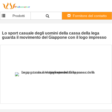
Prodotti
Fornitore del contatto
Lo sport casuale degli uomini della cassa della lega
guarda il movimento del Giappone con il logo impresso