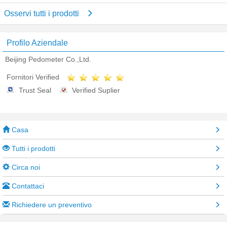
Osservi tutti i prodotti
Profilo Aziendale
Beijing Pedometer Co.,Ltd.
Fornitori Verified
Trust Seal
Verified Suplier
Casa
Tutti i prodotti
Circa noi
Contattaci
Richiedere un preventivo