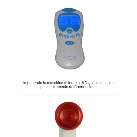
Impedendo la macchina di terapia di Digital di embolia
per il trattamento dell'ipertensione