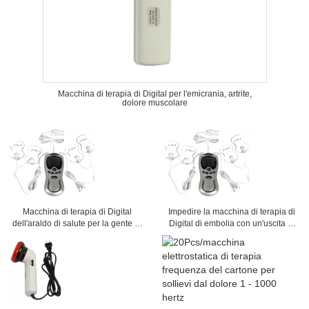
Macchina di terapia di Digital per l'emicrania, artrite,
dolore muscolare
Macchina di terapia di Digital
Impedire la macchina di terapia di
dell'araldo di salute per la gente di
Digital di embolia con un'uscita di
vecchiaia media e
tre canali