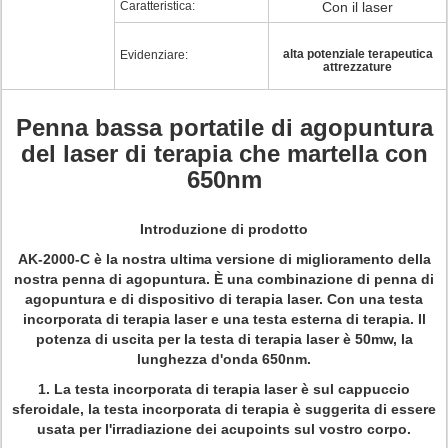
Caratteristica:
Con il laser
alta potenziale terapeutica
Evidenziare:
attrezzature
Penna bassa portatile di agopuntura
del laser di terapia che martella con
650nm
Introduzione di prodotto
AK-2000-C è la nostra ultima versione di miglioramento della
nostra penna di agopuntura. È una combinazione di penna di
agopuntura e di dispositivo di terapia laser. Con una testa
incorporata di terapia laser e una testa esterna di terapia. Il
potenza di uscita per la testa di terapia laser è 50mw, la
lunghezza d'onda 650nm.
1. La testa incorporata di terapia laser è sul cappuccio
sferoidale, la testa incorporata di terapia è suggerita di essere
usata per l'irradiazione dei acupoints sul vostro corpo.