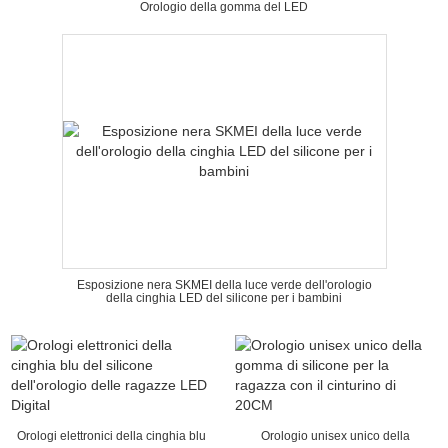
Orologio della gomma del LED
Esposizione nera SKMEI della luce verde dell'orologio
della cinghia LED del silicone per i bambini
Orologi elettronici della cinghia blu
Orologio unisex unico della