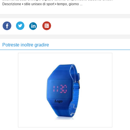
Descrizione • stile unisex di sport • tempo, giorno ...
Potreste inoltre gradire