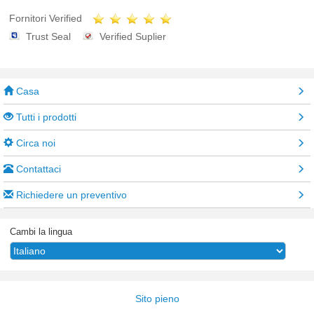
Fornitori Verified
Trust Seal
Verified Suplier
Casa
Tutti i prodotti
Circa noi
Contattaci
Richiedere un preventivo
Cambi la lingua
Sito pieno