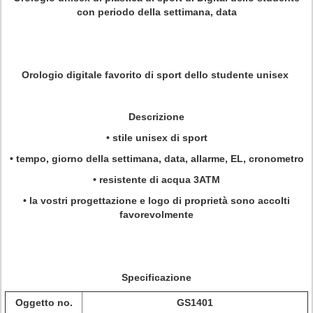
con periodo della settimana, data
Orologio digitale favorito di sport dello studente unisex
Descrizione
• stile unisex di sport
• tempo, giorno della settimana, data, allarme, EL, cronometro
• resistente di acqua 3ATM
• la vostri progettazione e logo di proprietà sono accolti
favorevolmente
Specificazione
Oggetto no.
GS1401