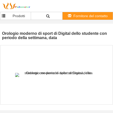
Prodotti
Fornitore del contatto
Orologio moderno di sport di Digital dello studente con
periodo della settimana, data