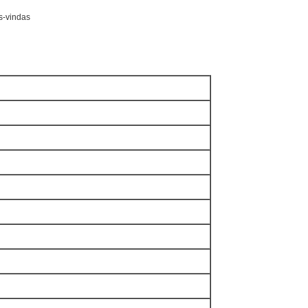
s-vindas