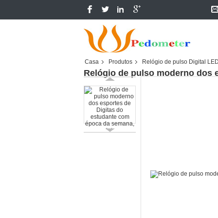
Casa
Produtos
Relógio de pulso Digital LE
Relógio de pulso moderno dos e