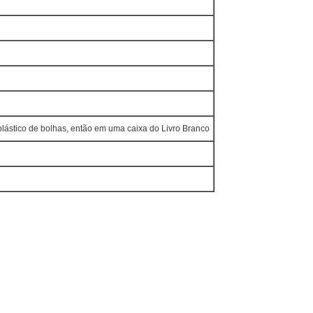
ástico de bolhas, então em uma caixa do Livro Branco