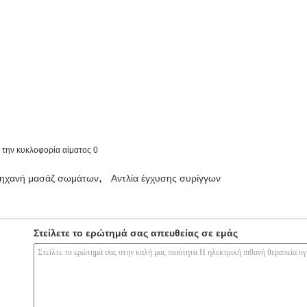
,
ηχανή μασάζ σωμάτων
Αντλία έγχυσης συρίγγων
Στείλετε το ερώτημά σας απευθείας σε εμάς