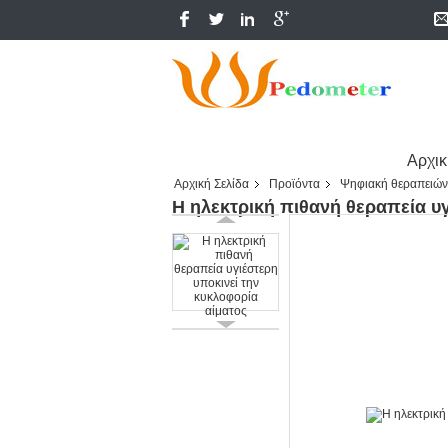
Αρχικ
Αρχική Σελίδα
Προϊόντα
Ψηφιακή θεραπειών
Η ηλεκτρική πιθανή θεραπεία υγ