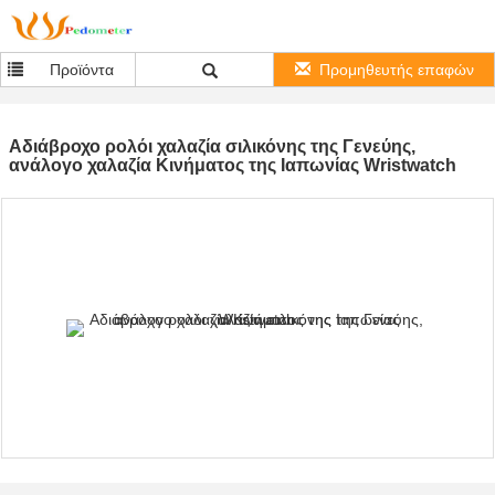
Προϊόντα
Προμηθευτής επαφών
Αδιάβροχο ρολόι χαλαζία σιλικόνης της Γενεύης,
ανάλογο χαλαζία Κινήματος της Ιαπωνίας Wristwatch