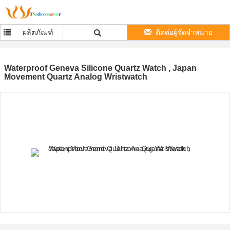
ผลิตภัณฑ์
ติดต่อผู้จัดจำหน่าย
Waterproof Geneva Silicone Quartz Watch , Japan
Movement Quartz Analog Wristwatch