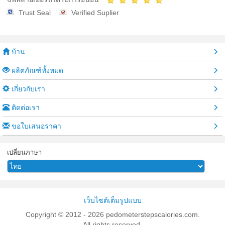
Trust Seal
Verified Suplier
บ้าน
ผลิตภัณฑ์ทั้งหมด
เกี่ยวกับเรา
ติดต่อเรา
ขอใบเสนอราคา
เปลี่ยนภาษา
เว็บไซต์เต็มรูปแบบ
Copyright © 2012 - 2026 pedometerstepscalories.com.
All rights reserved.