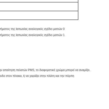
ην απαίτηση πελατών PMS, το διαφορετικό χρώμα μπορεί να αναμίξει.
οδο στον πίνακα, ή να χαράξει στην πλάτη και την πόρπη