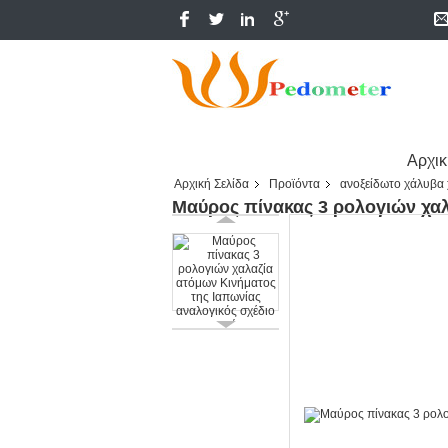
Αρχικ
Αρχική Σελίδα
Προϊόντα
ανοξείδωτο χάλυβα 
Μαύρος πίνακας 3 ρολογιών χαλ