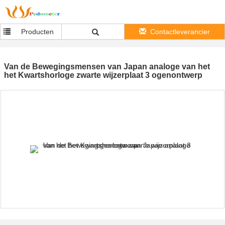
Producten
Contactleverancier
Van de Bewegingsmensen van Japan analoge van het
het Kwartshorloge zwarte wijzerplaat 3 ogenontwerp