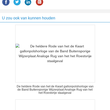
U zou ook van kunnen houden
De heldere Rode van het de Kwart gallonpolshorloge van
de Band Buitensporige Wijzerplaat Analoge Rug van het
het Roestvrije staalgeval