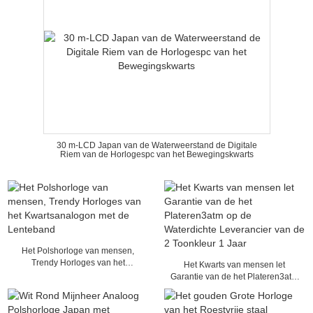
30 m-LCD Japan van de Waterweerstand de Digitale
Riem van de Horlogespc van het Bewegingskwarts
Het Polshorloge van mensen,
Trendy Horloges van het
Het Kwarts van mensen let
Kwartsanalogon met de Lenteband
Garantie van de het Plateren3atm
op de Waterdichte Leverancier van
de 2 Toonkleur 1 Jaar