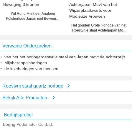
Wit Rond Mijnheer Analoog
Polshorloge Japan met Beweging
3 kronen
Het gouden Grote Horloge van het
Roestvrije staal Achterjapan Movt
van het Wijzerplaatkwarts voor
Modieuze Vrouwen
Verwante Onderzoeken:
van het het horlogeroestvrije staal van Japan movt de achterprijs
Mijnherenpolshorloges
de luxehorloges van mensen
Roestvrij staal quartz horloge
Bekijk Alle Producten
Bedrijfsprofiel
Beijing Pedometer Co.,Ltd.