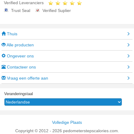
Verified Leveranciers
Trust Seal
Verified Suplier
Thuis
Alle producten
Ongeveer ons
Contacteer ons
Vraag een offerte aan
Veranderingstaal
Volledige Plaats
Copyright © 2012 - 2026 pedometerstepscalories.com.