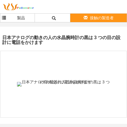
製品
接触の製造者
日本アナログの動きの人の水晶腕時計の黒は 3 つの目の設
計に電話をかけます