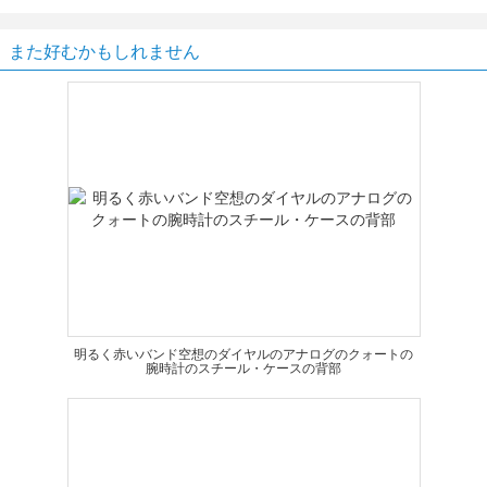
また好むかもしれません
明るく赤いバンド空想のダイヤルのアナログのクォートの
腕時計のスチール・ケースの背部