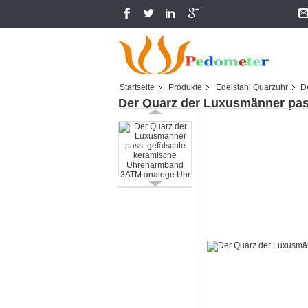
Startseite
Produkte
Edelstahl Quarzuhr
D
Der Quarz der Luxusmänner pas