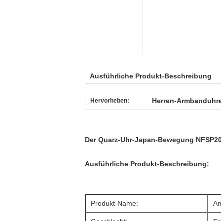
Ausführliche Produkt-Beschreibung
Herren-Armbanduhr
Hervorheben:
Der Quarz-Uhr-Japan-Bewegung NFSP203
Ausführliche Produkt-Beschreibung:
Produkt-Name:
An