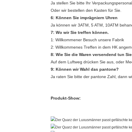
Ja stellen Sie bitte Ihr Verpackungspersonal
Oder wir bestellen den Kasten für Sie.
6: Können Sie imprägniern Uhren
Ja können wir 3ATM, 5 ATM, 10ATM behande
7: Wo wir Sie treffen können.
1: Willkommener Besuch unsere Fabrik
2: Willkommenes Treffen in dem HK ange
8: Wie Sie die Waren versendend tun Sie
Auf dem Luftweg drücken Sie aus, oder Mee
9: Können wir Wahl das pantone?
Ja raten Sie bitte der pantone Zahl, dann
Produkt-Show: