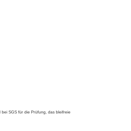
bei SGS für die Prüfung, das bleifreie