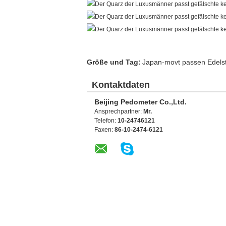
Größe und Tag:
Japan-movt passen Edelst
Kontaktdaten
Beijing Pedometer Co.,Ltd.
Ansprechpartner:
Mr.
Telefon:
10-24746121
Faxen:
86-10-2474-6121