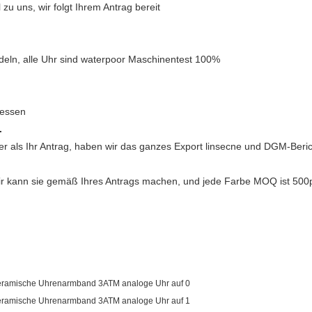
 zu uns, wir folgt Ihrem Antrag bereit
ln, alle Uhr sind waterpoor Maschinentest 100%
messen
.
r als Ihr Antrag, haben wir das ganzes Export linsecne und DGM-Beric
 wir kann sie gemäß Ihres Antrags machen, und jede Farbe MOQ ist 500